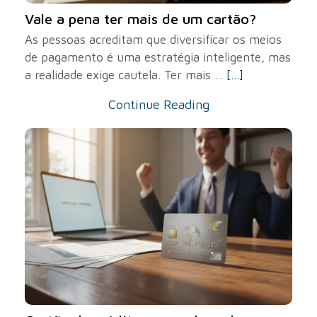
Vale a pena ter mais de um cartão?
As pessoas acreditam que diversificar os meios
de pagamento é uma estratégia inteligente, mas
a realidade exige cautela. Ter mais ...
[...]
Continue Reading