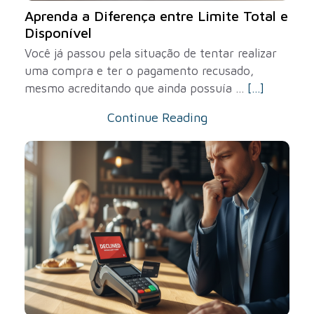
Aprenda a Diferença entre Limite Total e
Disponível
Você já passou pela situação de tentar realizar
uma compra e ter o pagamento recusado,
mesmo acreditando que ainda possuía ...
[...]
Continue Reading