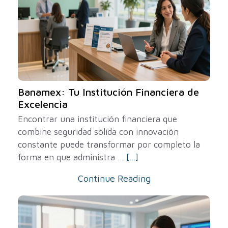
Banamex: Tu Institución Financiera de
Excelencia
Encontrar una institución financiera que
combine seguridad sólida con innovación
constante puede transformar por completo la
forma en que administra ...
[...]
Continue Reading