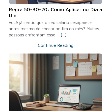
Regra 50-30-20: Como Aplicar no Dia a
Dia
Você já sentiu que o seu salário desaparece
antes mesmo de chegar ao fim do mês? Muitas
pessoas enfrentam esse ...
[...]
Continue Reading