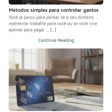
Métodos simples para controlar gastos
Você já parou para pensar se o seu dinheiro
realmente trabalha para você ou se você vive
apenas para pagar ...
[...]
Continue Reading