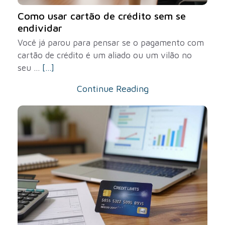
Como usar cartão de crédito sem se
endividar
Você já parou para pensar se o pagamento com
cartão de crédito é um aliado ou um vilão no
seu ...
[...]
Continue Reading