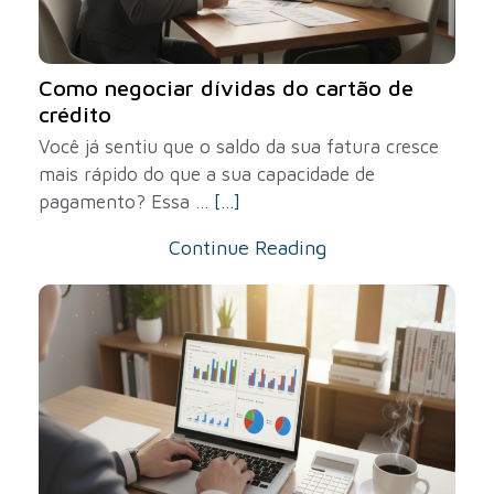
Como negociar dívidas do cartão de
crédito
Você já sentiu que o saldo da sua fatura cresce
mais rápido do que a sua capacidade de
pagamento? Essa ...
[...]
Continue Reading