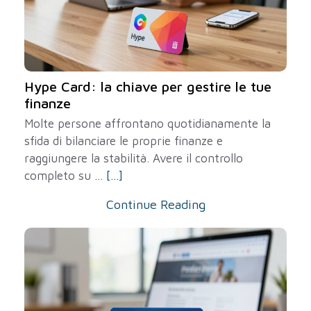
Hype Card: la chiave per gestire le tue
finanze
Molte persone affrontano quotidianamente la
sfida di bilanciare le proprie finanze e
raggiungere la stabilità. Avere il controllo
completo su ...
[...]
Continue Reading