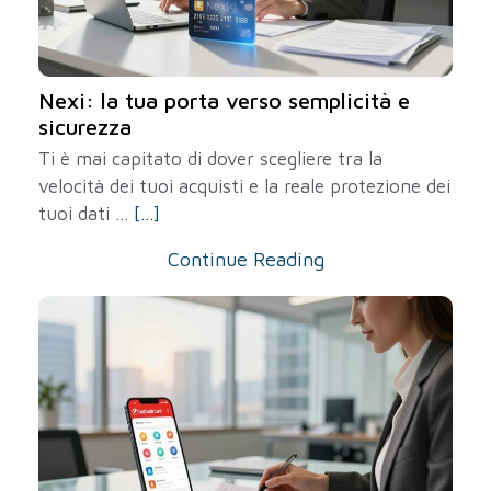
Nexi: la tua porta verso semplicità e
sicurezza
Ti è mai capitato di dover scegliere tra la
velocità dei tuoi acquisti e la reale protezione dei
tuoi dati ...
[...]
Continue Reading