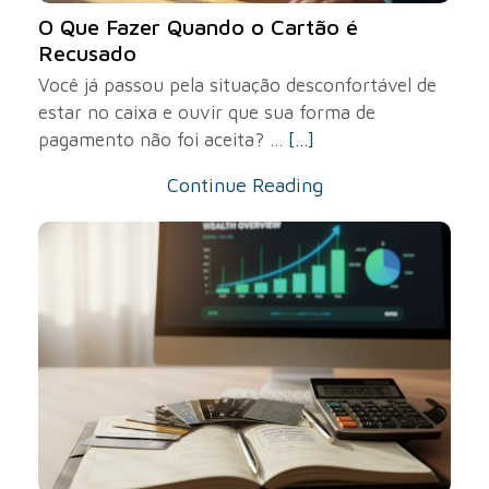
O Que Fazer Quando o Cartão é
Recusado
Você já passou pela situação desconfortável de
estar no caixa e ouvir que sua forma de
pagamento não foi aceita? ...
[...]
Continue Reading