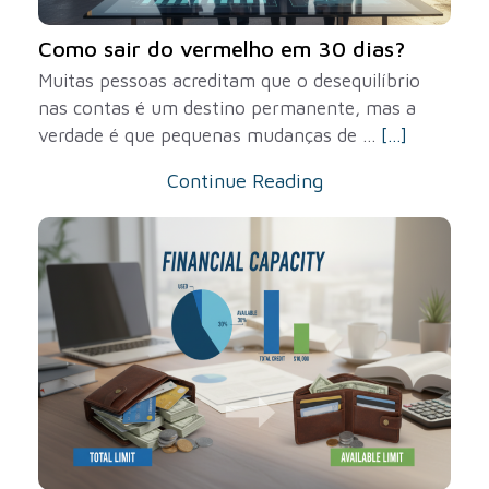
Como sair do vermelho em 30 dias?
Muitas pessoas acreditam que o desequilíbrio
nas contas é um destino permanente, mas a
verdade é que pequenas mudanças de ...
[...]
Continue Reading