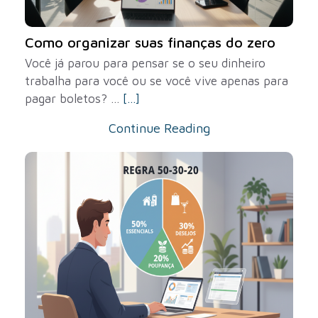
Como organizar suas finanças do zero
Você já parou para pensar se o seu dinheiro
trabalha para você ou se você vive apenas para
pagar boletos? ...
[...]
Continue Reading