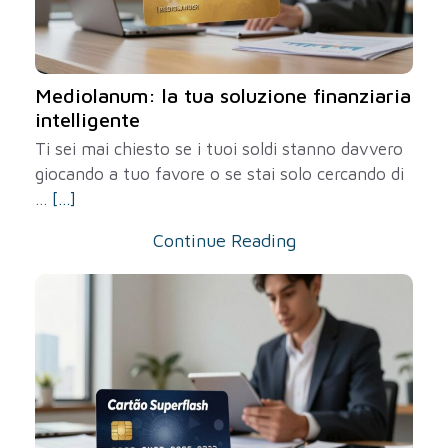
Mediolanum: la tua soluzione finanziaria
intelligente
Ti sei mai chiesto se i tuoi soldi stanno davvero
giocando a tuo favore o se stai solo cercando di
...
[...]
Continue Reading