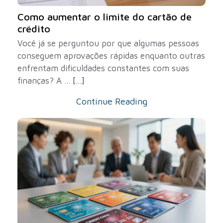
Como aumentar o limite do cartão de
crédito
Você já se perguntou por que algumas pessoas
conseguem aprovações rápidas enquanto outras
enfrentam dificuldades constantes com suas
finanças? A ...
[...]
Continue Reading