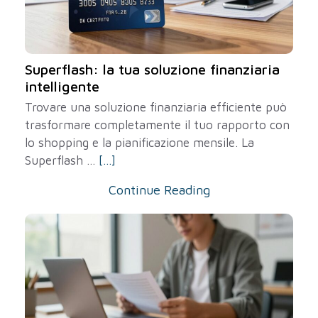
Superflash: la tua soluzione finanziaria
intelligente
Trovare una soluzione finanziaria efficiente può
trasformare completamente il tuo rapporto con
lo shopping e la pianificazione mensile. La
Superflash ...
[...]
Continue Reading