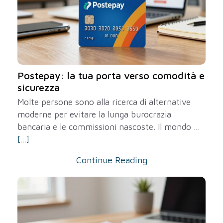
Postepay: la tua porta verso comodità e
sicurezza
Molte persone sono alla ricerca di alternative
moderne per evitare la lunga burocrazia
bancaria e le commissioni nascoste. Il mondo ...
[...]
Continue Reading