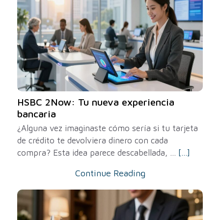
HSBC 2Now: Tu nueva experiencia
bancaria
¿Alguna vez imaginaste cómo sería si tu tarjeta
de crédito te devolviera dinero con cada
compra? Esta idea parece descabellada, ...
[...]
Continue Reading