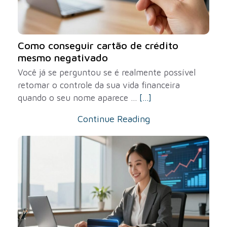
Como conseguir cartão de crédito
mesmo negativado
Você já se perguntou se é realmente possível
retomar o controle da sua vida financeira
quando o seu nome aparece ...
[...]
Continue Reading