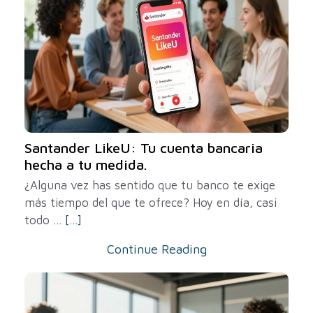
Santander LikeU: Tu cuenta bancaria
hecha a tu medida.
¿Alguna vez has sentido que tu banco te exige
más tiempo del que te ofrece? Hoy en día, casi
todo ...
[...]
Continue Reading