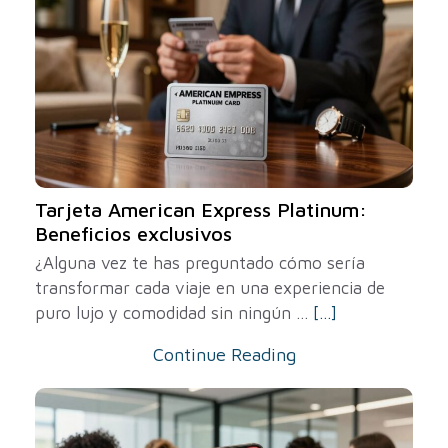
Tarjeta American Express Platinum:
Beneficios exclusivos
¿Alguna vez te has preguntado cómo sería
transformar cada viaje en una experiencia de
puro lujo y comodidad sin ningún ...
[...]
Continue Reading