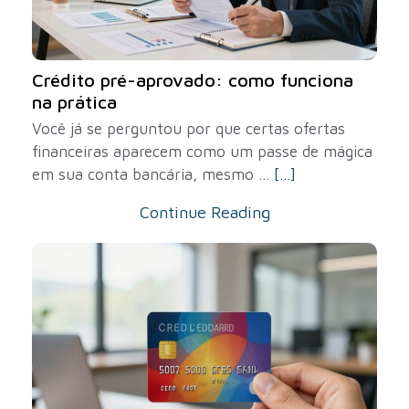
Crédito pré-aprovado: como funciona
na prática
Você já se perguntou por que certas ofertas
financeiras aparecem como um passe de mágica
em sua conta bancária, mesmo ...
[...]
Continue Reading