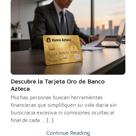
Descubre la Tarjeta Oro de Banco
Azteca
Muchas personas buscan herramientas
financieras que simplifiquen su vida diaria sin
burocracia excesiva ni comisiones ocultas al
final de cada ...
[...]
Continue Reading