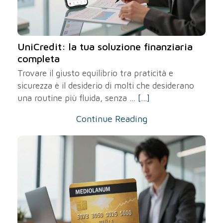
UniCredit: la tua soluzione finanziaria
completa
Trovare il giusto equilibrio tra praticità e
sicurezza è il desiderio di molti che desiderano
una routine più fluida, senza ...
[...]
Continue Reading