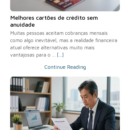
Melhores cartões de crédito sem
anuidade
Muitas pessoas aceitam cobranças mensais
como algo inevitável, mas a realidade financeira
atual oferece alternativas muito mais
vantajosas para o ...
[...]
Continue Reading