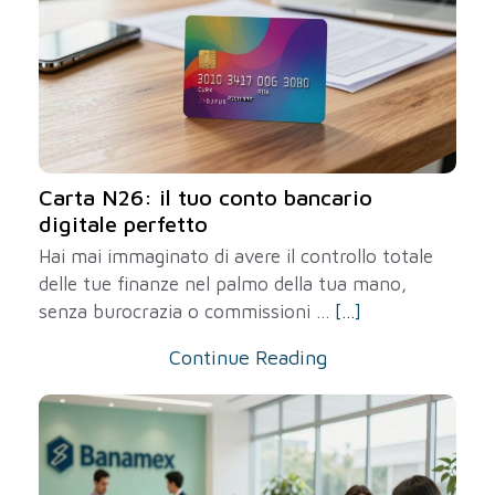
Carta N26: il tuo conto bancario
digitale perfetto
Hai mai immaginato di avere il controllo totale
delle tue finanze nel palmo della tua mano,
senza burocrazia o commissioni ...
[...]
Continue Reading