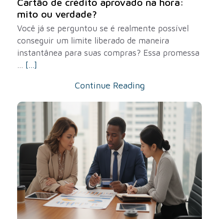
Cartão de crédito aprovado na hora:
mito ou verdade?
Você já se perguntou se é realmente possível
conseguir um limite liberado de maneira
instantânea para suas compras? Essa promessa
...
[...]
Continue Reading