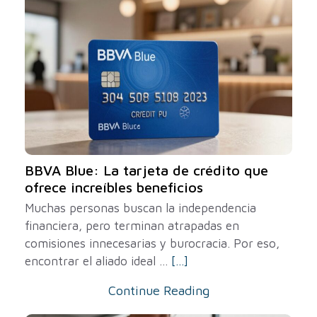
BBVA Blue: La tarjeta de crédito que
ofrece increíbles beneficios
Muchas personas buscan la independencia
financiera, pero terminan atrapadas en
comisiones innecesarias y burocracia. Por eso,
encontrar el aliado ideal ...
[...]
Continue Reading