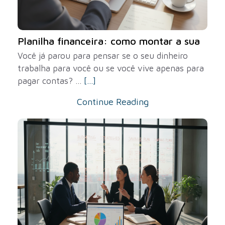
Planilha financeira: como montar a sua
Você já parou para pensar se o seu dinheiro
trabalha para você ou se você vive apenas para
pagar contas? ...
[...]
Continue Reading