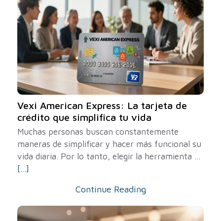
Vexi American Express: La tarjeta de
crédito que simplifica tu vida
Muchas personas buscan constantemente
maneras de simplificar y hacer más funcional su
vida diaria. Por lo tanto, elegir la herramienta ...
[...]
Continue Reading