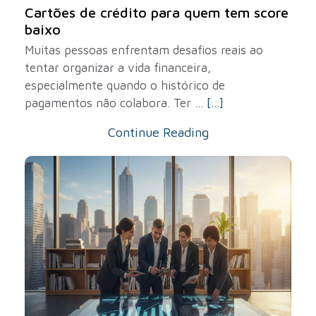
Cartões de crédito para quem tem score
baixo
Muitas pessoas enfrentam desafios reais ao
tentar organizar a vida financeira,
especialmente quando o histórico de
pagamentos não colabora. Ter ...
[...]
Continue Reading