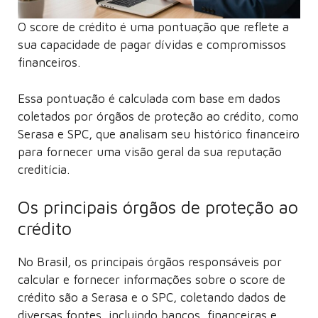
O score de crédito é uma pontuação que reflete a
sua capacidade de pagar dívidas e compromissos
financeiros.
Essa pontuação é calculada com base em dados
coletados por órgãos de proteção ao crédito, como
Serasa e SPC, que analisam seu histórico financeiro
para fornecer uma visão geral da sua reputação
creditícia.
Os principais órgãos de proteção ao
crédito
No Brasil, os principais órgãos responsáveis por
calcular e fornecer informações sobre o score de
crédito são a Serasa e o SPC, coletando dados de
diversas fontes, incluindo bancos, financeiras e