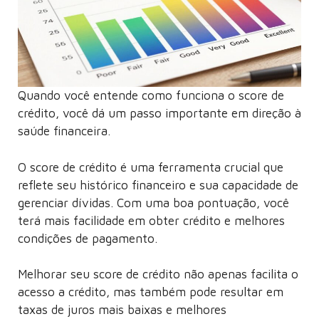
Quando você entende como funciona o score de
crédito, você dá um passo importante em direção à
saúde financeira.
O score de crédito é uma ferramenta crucial que
reflete seu histórico financeiro e sua capacidade de
gerenciar dívidas. Com uma boa pontuação, você
terá mais facilidade em obter crédito e melhores
condições de pagamento.
Melhorar seu score de crédito não apenas facilita o
acesso a crédito, mas também pode resultar em
taxas de juros mais baixas e melhores