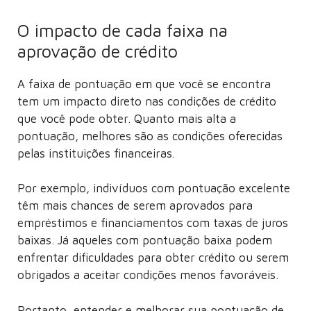
O impacto de cada faixa na
aprovação de crédito
A faixa de pontuação em que você se encontra
tem um impacto direto nas condições de crédito
que você pode obter. Quanto mais alta a
pontuação, melhores são as condições oferecidas
pelas instituições financeiras.
Por exemplo, indivíduos com pontuação excelente
têm mais chances de serem aprovados para
empréstimos e financiamentos com taxas de juros
baixas. Já aqueles com pontuação baixa podem
enfrentar dificuldades para obter crédito ou serem
obrigados a aceitar condições menos favoráveis.
Portanto, entender e melhorar sua pontuação de