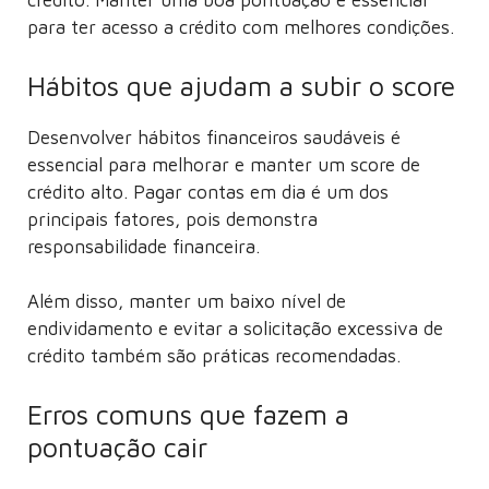
crédito. Manter uma boa pontuação é essencial
para ter acesso a crédito com melhores condições.
Hábitos que ajudam a subir o score
Desenvolver hábitos financeiros saudáveis é
essencial para melhorar e manter um score de
crédito alto. Pagar contas em dia é um dos
principais fatores, pois demonstra
responsabilidade financeira.
Além disso, manter um baixo nível de
endividamento e evitar a solicitação excessiva de
crédito também são práticas recomendadas.
Erros comuns que fazem a
pontuação cair