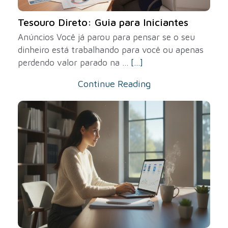
Tesouro Direto: Guia para Iniciantes
Anúncios Você já parou para pensar se o seu
dinheiro está trabalhando para você ou apenas
perdendo valor parado na ...
[...]
Continue Reading