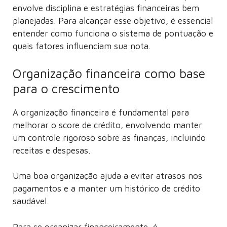
envolve disciplina e estratégias financeiras bem
planejadas. Para alcançar esse objetivo, é essencial
entender como funciona o sistema de pontuação e
quais fatores influenciam sua nota.
Organização financeira como base
para o crescimento
A organização financeira é fundamental para
melhorar o score de crédito, envolvendo manter
um controle rigoroso sobre as finanças, incluindo
receitas e despesas.
Uma boa organização ajuda a evitar atrasos nos
pagamentos e a manter um histórico de crédito
saudável.
Para se organizar financeiramente, é