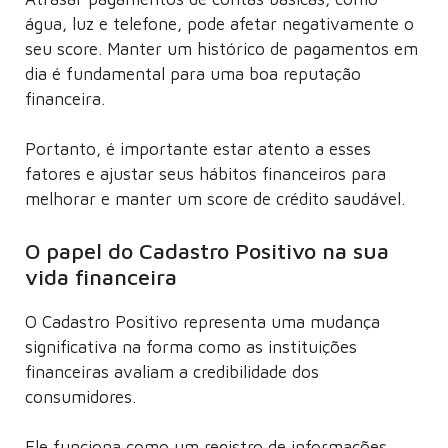
água, luz e telefone, pode afetar negativamente o
seu score. Manter um histórico de pagamentos em
dia é fundamental para uma boa reputação
financeira.
Portanto, é importante estar atento a esses
fatores e ajustar seus hábitos financeiros para
melhorar e manter um score de crédito saudável.
O papel do Cadastro Positivo na sua
vida financeira
O Cadastro Positivo representa uma mudança
significativa na forma como as instituições
financeiras avaliam a credibilidade dos
consumidores.
Ele funciona como um registro de informações