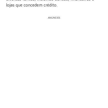
lojas que concedem crédito.
ANÚNCIOS