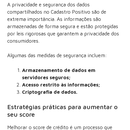
A privacidade e segurança dos dados
compartilhados no Cadastro Positivo são de
extrema importância. As informações são
armazenadas de forma segura e estão protegidas
por leis rigorosas que garantem a privacidade dos
consumidores.
Algumas das medidas de segurança incluem:
Armazenamento de dados em
servidores seguros;
Acesso restrito às informações;
Criptografia de dados.
Estratégias práticas para aumentar o
seu score
Melhorar o score de crédito é um processo que