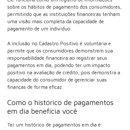
sobre os hábitos de pagamento dos consumidores,
permitindo que as instituições financeiras tenham
uma visão mais completa da capacidade de
pagamento de um indivíduo.
A inclusão no Cadastro Positivo é voluntária e
permite que os consumidores demonstrem sua
responsabilidade financeira ao registrar seus
pagamentos em dia, podendo ter um impacto
positivo na avaliação de crédito, pois demonstra a
capacidade do consumidor de gerenciar suas
finanças de forma eficaz.
Como o histórico de pagamentos
em dia beneficia você
Ter um histórico de pagamentos em dia é