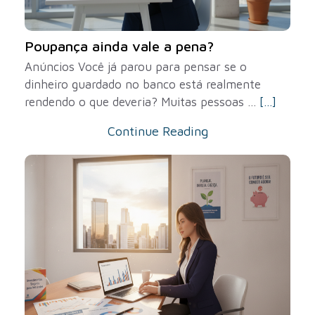
Poupança ainda vale a pena?
Anúncios Você já parou para pensar se o
dinheiro guardado no banco está realmente
rendendo o que deveria? Muitas pessoas ...
[...]
Continue Reading