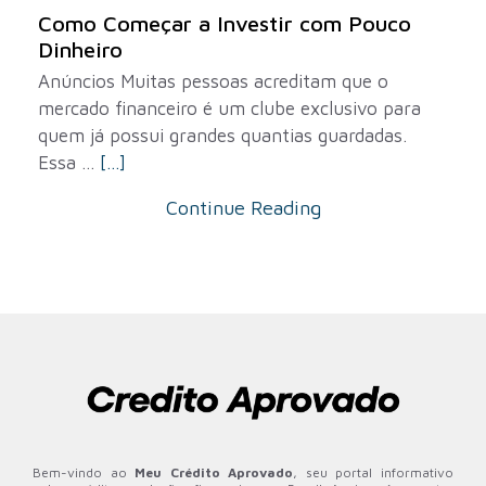
Como Começar a Investir com Pouco
Dinheiro
Anúncios Muitas pessoas acreditam que o
mercado financeiro é um clube exclusivo para
quem já possui grandes quantias guardadas.
Essa ...
[...]
Continue Reading
Bem-vindo ao
Meu Crédito Aprovado
, seu portal informativo