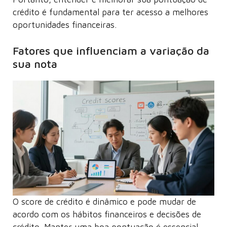
crédito é fundamental para ter acesso a melhores
oportunidades financeiras.
Fatores que influenciam a variação da
sua nota
O score de crédito é dinâmico e pode mudar de
acordo com os hábitos financeiros e decisões de