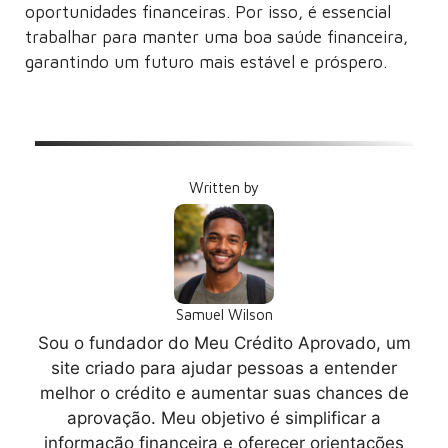
oportunidades financeiras. Por isso, é essencial
trabalhar para manter uma boa saúde financeira,
garantindo um futuro mais estável e próspero.
Written by
Samuel Wilson
Sou o fundador do Meu Crédito Aprovado, um
site criado para ajudar pessoas a entender
melhor o crédito e aumentar suas chances de
aprovação. Meu objetivo é simplificar a
informação financeira e oferecer orientações