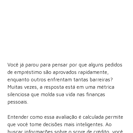
Você já parou para pensar por que alguns pedidos
de empréstimo são aprovados rapidamente,
enquanto outros enfrentam tantas barreiras?
Muitas vezes, a resposta está em uma métrica
silenciosa que molda sua vida nas finanças
pessoais.
Entender como essa avaliação é calculada permite
que você tome decisões mais inteligentes. Ao
buscar informações sobre o score de crédito, você