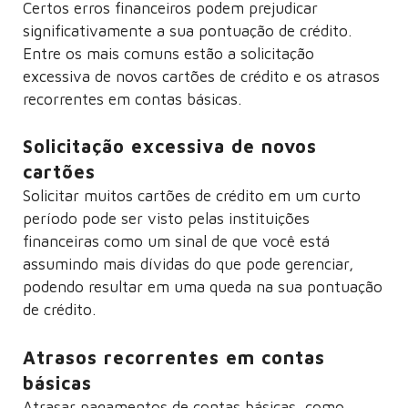
Certos erros financeiros podem prejudicar
significativamente a sua pontuação de crédito.
Entre os mais comuns estão a solicitação
excessiva de novos cartões de crédito e os atrasos
recorrentes em contas básicas.
Solicitação excessiva de novos
cartões
Solicitar muitos cartões de crédito em um curto
período pode ser visto pelas instituições
financeiras como um sinal de que você está
assumindo mais dívidas do que pode gerenciar,
podendo resultar em uma queda na sua pontuação
de crédito.
Atrasos recorrentes em contas
básicas
Atrasar pagamentos de contas básicas, como