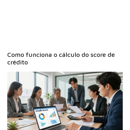
Como funciona o cálculo do score de
crédito