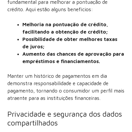
fundamental para melhorar a pontuação de
crédito. Aqui estão alguns benefícios:
Melhoria na pontuação de crédito,
facilitando a obtenção de crédito;
Possibilidade de obter melhores taxas
de juros;
Aumento das chances de aprovação para
empréstimos e financiamentos.
Manter um histórico de pagamentos em dia
demonstra responsabilidade e capacidade de
pagamento, tornando o consumidor um perfil mais
atraente para as instituições financeiras.
Privacidade e segurança dos dados
compartilhados