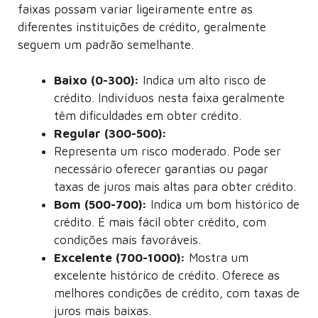
faixas possam variar ligeiramente entre as
diferentes instituições de crédito, geralmente
seguem um padrão semelhante.
Baixo (0-300):
Indica um alto risco de
crédito. Indivíduos nesta faixa geralmente
têm dificuldades em obter crédito.
Regular (300-500):
Representa um risco moderado. Pode ser
necessário oferecer garantias ou pagar
taxas de juros mais altas para obter crédito.
Bom (500-700):
Indica um bom histórico de
crédito. É mais fácil obter crédito, com
condições mais favoráveis.
Excelente (700-1000):
Mostra um
excelente histórico de crédito. Oferece as
melhores condições de crédito, com taxas de
juros mais baixas.