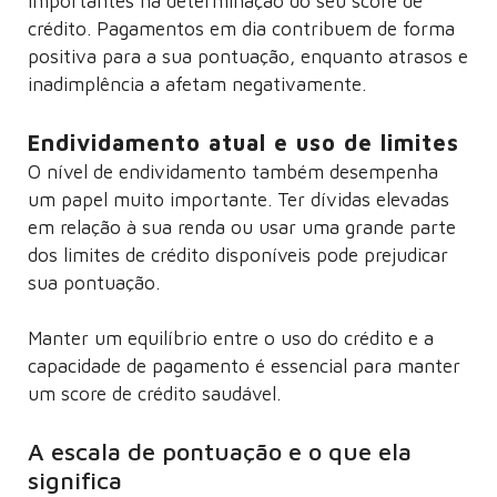
importantes na determinação do seu score de
crédito. Pagamentos em dia contribuem de forma
positiva para a sua pontuação, enquanto atrasos e
inadimplência a afetam negativamente.
Endividamento atual e uso de limites
O nível de endividamento também desempenha
um papel muito importante. Ter dívidas elevadas
em relação à sua renda ou usar uma grande parte
dos limites de crédito disponíveis pode prejudicar
sua pontuação.
Manter um equilíbrio entre o uso do crédito e a
capacidade de pagamento é essencial para manter
um score de crédito saudável.
A escala de pontuação e o que ela
significa