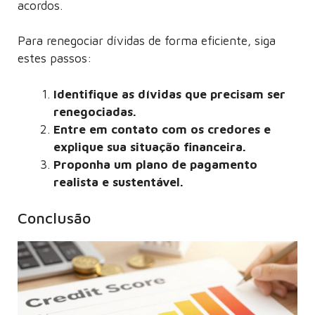
acordos.
Para renegociar dívidas de forma eficiente, siga
estes passos:
Identifique as dívidas que precisam ser
renegociadas.
Entre em contato com os credores e
explique sua situação financeira.
Proponha um plano de pagamento
realista e sustentável.
Conclusão