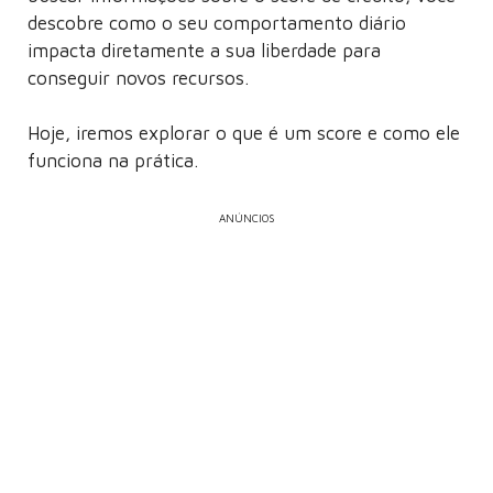
descobre como o seu comportamento diário
impacta diretamente a sua liberdade para
conseguir novos recursos.
Hoje, iremos explorar o que é um score e como ele
funciona na prática.
ANÚNCIOS