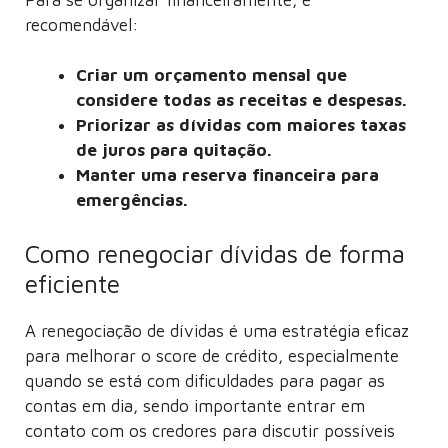
recomendável:
Criar um orçamento mensal que
considere todas as receitas e despesas.
Priorizar as dívidas com maiores taxas
de juros para quitação.
Manter uma reserva financeira para
emergências.
Como renegociar dívidas de forma
eficiente
A renegociação de dívidas é uma estratégia eficaz
para melhorar o score de crédito, especialmente
quando se está com dificuldades para pagar as
contas em dia, sendo importante entrar em
contato com os credores para discutir possíveis