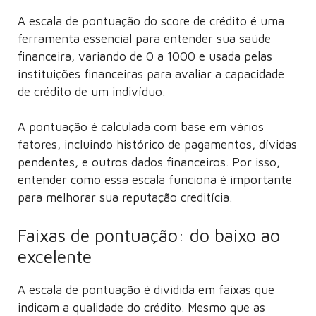
A escala de pontuação do score de crédito é uma
ferramenta essencial para entender sua saúde
financeira, variando de 0 a 1000 e usada pelas
instituições financeiras para avaliar a capacidade
de crédito de um indivíduo.
A pontuação é calculada com base em vários
fatores, incluindo histórico de pagamentos, dívidas
pendentes, e outros dados financeiros. Por isso,
entender como essa escala funciona é importante
para melhorar sua reputação creditícia.
Faixas de pontuação: do baixo ao
excelente
A escala de pontuação é dividida em faixas que
indicam a qualidade do crédito. Mesmo que as