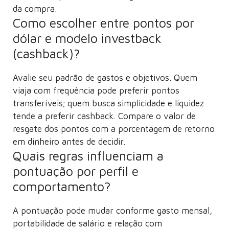
da compra.
Como escolher entre pontos por
dólar e modelo investback
(cashback)?
Avalie seu padrão de gastos e objetivos. Quem
viaja com frequência pode preferir pontos
transferíveis; quem busca simplicidade e liquidez
tende a preferir cashback. Compare o valor de
resgate dos pontos com a porcentagem de retorno
em dinheiro antes de decidir.
Quais regras influenciam a
pontuação por perfil e
comportamento?
A pontuação pode mudar conforme gasto mensal,
portabilidade de salário e relação com