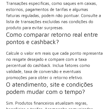
Transações específicas, como saques em caixas,
estornos, pagamentos de tarifas e algumas
faturas reguladas, podem não pontuar. Consulte a
lista de transações excluídas nas condições do
produto para evitar surpresas.
Como comparar retorno real entre
pontos e cashback?
Calcule o valor em reais que cada ponto representa
no resgate desejado e compare com a taxa
percentual do cashback. Inclua fatores como
validade, taxa de conversão e eventuais
promoções para obter o retorno efetivo.
O atendimento, site e condições
podem mudar com o tempo?
Sim. Produtos financeiros atualizam regras,