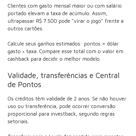
Clientes com gasto mensal maior ou com salário
portado elevam a taxa de acúmulo. Assim,
ultrapassar R$ 7.500 pode “virar o jogo” frente a
outros cartões.
Calcule seus ganhos estimados: pontos = dólar
gasto × taxa. Compare esse total com o valor em
cashback para decidir o melhor modelo.
Validade, transferências e Central
de Pontos
Os créditos têm validade de 2 anos. Se não houver
uso ou transferência, pode ocorrer conversão
proporcional para investback, segundo regras
setoriais.