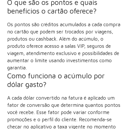
O que são os pontos e quais
benefícios o cartão oferece?
Os pontos são créditos acumulados a cada compra
no cartão que podem ser trocados por viagens,
produtos ou cashback. Além do acúmulo, o
produto oferece acesso a salas VIP, seguros de
viagem, atendimento exclusivo e possibilidades de
aumentar o limite usando investimentos como
garantia.
Como funciona o acúmulo por
dólar gasto?
A cada dólar convertido na fatura é aplicado um
fator de conversão que determina quantos pontos
você recebe. Esse fator pode variar conforme
promoções e o perfil do cliente. Recomenda-se
checar no aplicativo a taxa vigente no momento