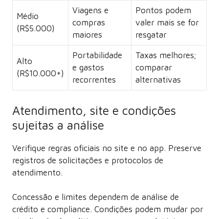
Viagens e
Pontos podem
Médio
compras
valer mais se for
(R$5.000)
maiores
resgatar
Portabilidade
Taxas melhores;
Alto
e gastos
comparar
(R$10.000+)
recorrentes
alternativas
Atendimento, site e condições
sujeitas a análise
Verifique regras oficiais no site e no app. Preserve
registros de solicitações e protocolos de
atendimento.
Concessão e limites dependem de análise de
crédito e compliance. Condições podem mudar por