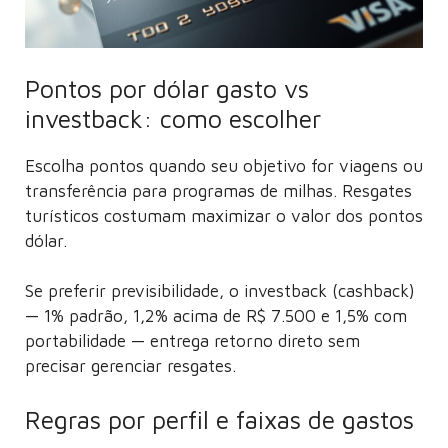
Pontos por dólar gasto vs
investback: como escolher
Escolha pontos quando seu objetivo for viagens ou
transferência para programas de milhas. Resgates
turísticos costumam maximizar o valor dos pontos
dólar.
Se preferir previsibilidade, o investback (cashback)
— 1% padrão, 1,2% acima de R$ 7.500 e 1,5% com
portabilidade — entrega retorno direto sem
precisar gerenciar resgates.
Regras por perfil e faixas de gastos