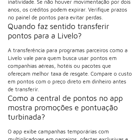
inatividade. Se não houver movimentação por dois
anos, os créditos podem expirar. Verifique prazos
no painel de pontos para evitar perdas.
Quando faz sentido transferir
pontos para a Livelo?
A transferência para programas parceiros como a
Livelo vale para quem busca usar pontos em
companhias aéreas, hotéis ou pacotes que
ofereçam melhor taxa de resgate. Compare o custo
em pontos com o preço direto em dinheiro antes
de transferir.
Como a central de pontos no app
mostra promoções e pontuação
turbinada?
O app exibe campanhas temporárias com
multiplicadores em parceiros, ofertas exclusivas e