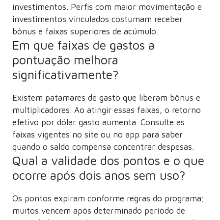
investimentos. Perfis com maior movimentação e
investimentos vinculados costumam receber
bônus e faixas superiores de acúmulo.
Em que faixas de gastos a
pontuação melhora
significativamente?
Existem patamares de gasto que liberam bônus e
multiplicadores. Ao atingir essas faixas, o retorno
efetivo por dólar gasto aumenta. Consulte as
faixas vigentes no site ou no app para saber
quando o saldo compensa concentrar despesas.
Qual a validade dos pontos e o que
ocorre após dois anos sem uso?
Os pontos expiram conforme regras do programa;
muitos vencem após determinado período de