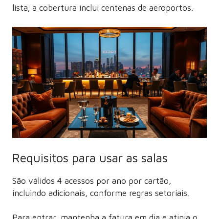
lista; a cobertura inclui centenas de aeroportos.
Requisitos para usar as salas
São válidos 4 acessos por ano por cartão,
incluindo adicionais, conforme regras setoriais.
Para entrar, mantenha a fatura em dia e atinja o