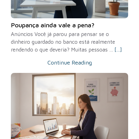
Poupança ainda vale a pena?
Anúncios Você já parou para pensar se o
dinheiro guardado no banco está realmente
rendendo o que deveria? Muitas pessoas ...
[...]
Continue Reading