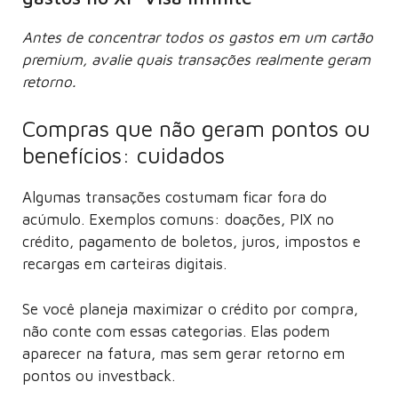
Antes de concentrar todos os gastos em um cartão
premium, avalie quais transações realmente geram
retorno.
Compras que não geram pontos ou
benefícios: cuidados
Algumas transações costumam ficar fora do
acúmulo. Exemplos comuns: doações, PIX no
crédito, pagamento de boletos, juros, impostos e
recargas em carteiras digitais.
Se você planeja maximizar o crédito por compra,
não conte com essas categorias. Elas podem
aparecer na fatura, mas sem gerar retorno em
pontos ou investback.