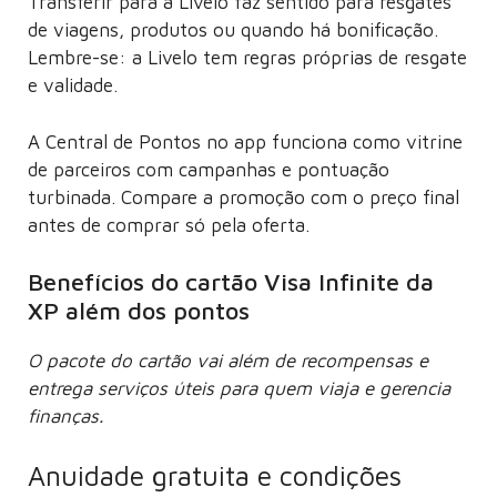
Transferir para a Livelo faz sentido para resgates
de viagens, produtos ou quando há bonificação.
Lembre-se: a Livelo tem regras próprias de resgate
e validade.
A Central de Pontos no app funciona como vitrine
de parceiros com campanhas e pontuação
turbinada. Compare a promoção com o preço final
antes de comprar só pela oferta.
Benefícios do cartão Visa Infinite da
XP além dos pontos
O pacote do cartão vai além de recompensas e
entrega serviços úteis para quem viaja e gerencia
finanças.
Anuidade gratuita e condições