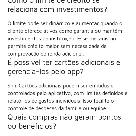
relaciona com investimentos?
O limite pode ser dinâmico e aumentar quando o
cliente oferece ativos como garantia ou mantém
investimentos na instituição. Esse mecanismo
permite crédito maior sem necessidade de
comprovação de renda adicional.
É possível ter cartões adicionais e
gerenciá-los pelo app?
Sim. Cartões adicionais podem ser emitidos e
controlados pelo aplicativo, com limites definidos e
relatórios de gastos individuais. Isso facilita o
controle de despesas da família ou equipe.
Quais compras não geram pontos
ou benefícios?