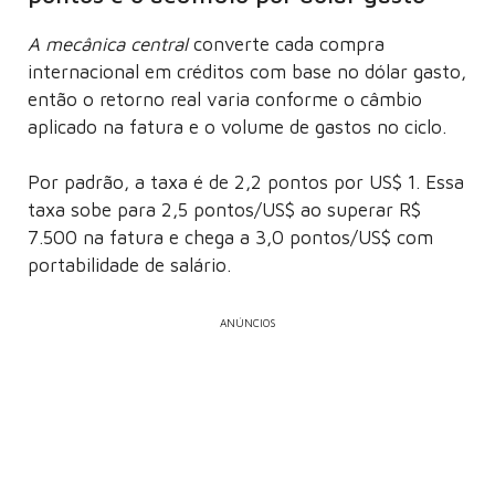
A mecânica central
converte cada compra
internacional em créditos com base no dólar gasto,
então o retorno real varia conforme o câmbio
aplicado na fatura e o volume de gastos no ciclo.
Por padrão, a taxa é de 2,2 pontos por US$ 1. Essa
taxa sobe para 2,5 pontos/US$ ao superar R$
7.500 na fatura e chega a 3,0 pontos/US$ com
portabilidade de salário.
ANÚNCIOS