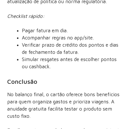
atualização de política ou norma regulatória.
Checklist rápido:
Pagar fatura em dia.
Acompanhar regras no app/site.
Verificar prazo de crédito dos pontos e dias
de fechamento da fatura.
Simular resgates antes de escolher pontos
ou cashback.
Conclusão
No balanço final, o cartão oferece bons benefícios
para quem organiza gastos e prioriza viagens. A
anuidade gratuita facilita testar o produto sem
custo fixo.