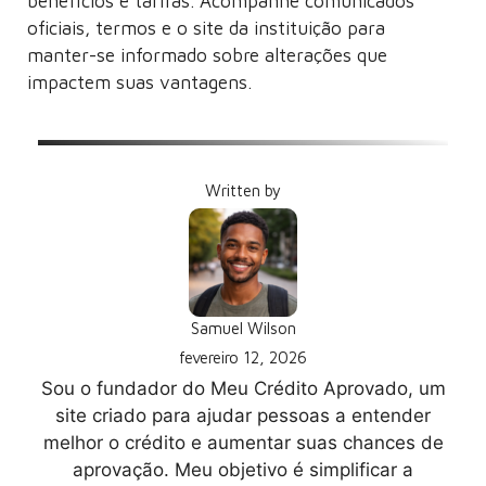
benefícios e tarifas. Acompanhe comunicados
oficiais, termos e o site da instituição para
manter-se informado sobre alterações que
impactem suas vantagens.
Written by
Samuel Wilson
fevereiro 12, 2026
Sou o fundador do Meu Crédito Aprovado, um
site criado para ajudar pessoas a entender
melhor o crédito e aumentar suas chances de
aprovação. Meu objetivo é simplificar a