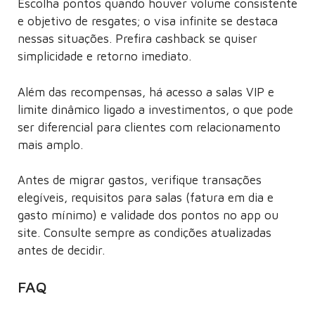
Escolha pontos quando houver volume consistente
e objetivo de resgates; o visa infinite se destaca
nessas situações. Prefira cashback se quiser
simplicidade e retorno imediato.
Além das recompensas, há acesso a salas VIP e
limite dinâmico ligado a investimentos, o que pode
ser diferencial para clientes com relacionamento
mais amplo.
Antes de migrar gastos, verifique transações
elegíveis, requisitos para salas (fatura em dia e
gasto mínimo) e validade dos pontos no app ou
site. Consulte sempre as condições atualizadas
antes de decidir.
FAQ