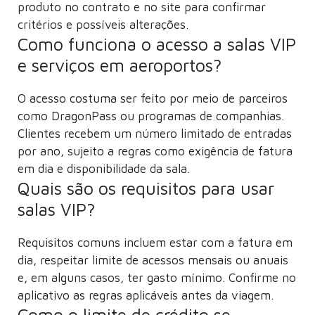
produto no contrato e no site para confirmar
critérios e possíveis alterações.
Como funciona o acesso a salas VIP
e serviços em aeroportos?
O acesso costuma ser feito por meio de parceiros
como DragonPass ou programas de companhias.
Clientes recebem um número limitado de entradas
por ano, sujeito a regras como exigência de fatura
em dia e disponibilidade da sala.
Quais são os requisitos para usar
salas VIP?
Requisitos comuns incluem estar com a fatura em
dia, respeitar limite de acessos mensais ou anuais
e, em alguns casos, ter gasto mínimo. Confirme no
aplicativo as regras aplicáveis antes da viagem.
Como o limite de crédito se