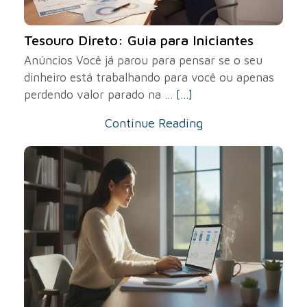
Tesouro Direto: Guia para Iniciantes
Anúncios Você já parou para pensar se o seu
dinheiro está trabalhando para você ou apenas
perdendo valor parado na ...
[...]
Continue Reading