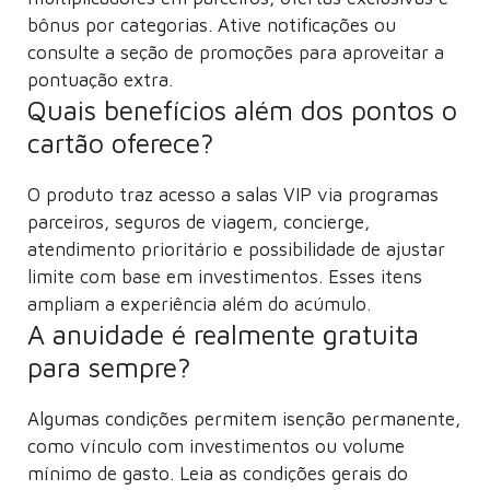
bônus por categorias. Ative notificações ou
consulte a seção de promoções para aproveitar a
pontuação extra.
Quais benefícios além dos pontos o
cartão oferece?
O produto traz acesso a salas VIP via programas
parceiros, seguros de viagem, concierge,
atendimento prioritário e possibilidade de ajustar
limite com base em investimentos. Esses itens
ampliam a experiência além do acúmulo.
A anuidade é realmente gratuita
para sempre?
Algumas condições permitem isenção permanente,
como vínculo com investimentos ou volume
mínimo de gasto. Leia as condições gerais do