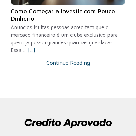
Como Começar a Investir com Pouco
Dinheiro
Anúncios Muitas pessoas acreditam que o
mercado financeiro é um clube exclusivo para
quem já possui grandes quantias guardadas.
Essa ...
[...]
Continue Reading