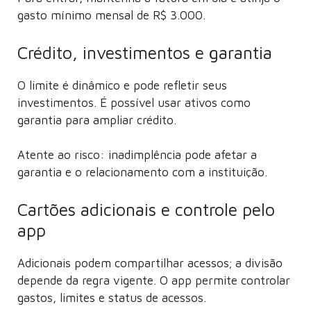
gasto mínimo mensal de R$ 3.000.
Crédito, investimentos e garantia
O limite é dinâmico e pode refletir seus
investimentos. É possível usar ativos como
garantia para ampliar crédito.
Atente ao risco: inadimplência pode afetar a
garantia e o relacionamento com a instituição.
Cartões adicionais e controle pelo
app
Adicionais podem compartilhar acessos; a divisão
depende da regra vigente. O app permite controlar
gastos, limites e status de acessos.