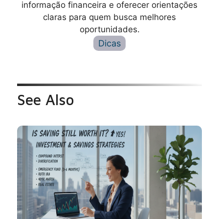
informação financeira e oferecer orientações
claras para quem busca melhores
oportunidades.
Dicas
See Also