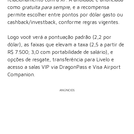
como
gratuita para sempre
, e a recompensa
permite escolher entre pontos por dólar gasto ou
cashback/investback, conforme regras vigentes.
Logo você verá a pontuação padrão (2,2 por
dólar), as faixas que elevam a taxa (2,5 a partir de
R$ 7.500; 3,0 com portabilidade de salário), e
opções de resgate, transferência para Livelo e
acesso a salas VIP via DragonPass e Visa Airport
Companion.
ANÚNCIOS