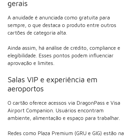
gerais
A anuidade é anunciada como gratuita para
sempre, o que destaca o produto entre outros
cartões de categoria alta.
Ainda assim, há análise de crédito, compliance e
elegibilidade. Esses pontos podem influenciar
aprovação e limites.
Salas VIP e experiência em
aeroportos
O cartão oferece acessos via DragonPass e Visa
Airport Companion. Usuários encontram
ambiente, alimentação e espaço para trabalhar.
Redes como Plaza Premium (GRU e GIG) estão na